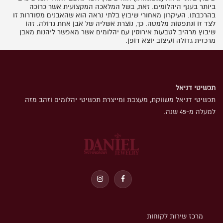
ביותר בענף היהלומים. זאת, בשל המלאכה המקצועית אשר כרוכה
בהרכבתו. העיקרון מאחורי שיבוץ בלתי נראה הוא שהאבנים מסודרות זו
לצד זו ונתפסות מלמטה. כך, נוצרת אשליה של אבן אחת גדולה. זהו
שיבוץ מרהיב לטבעות אירוסין עם יהלומים אשר מאפשר ליהנות מאבן
מרכזית גדולה ועיצוב יוצא דופן.
תכשיטי דניאל
תכשיטי דניאל משווקת, מעצבת ומייצרת תכשיטי יהלומים וזהב מזה
למעלה מ-45 שנה.
מרכז שירות לקוחות