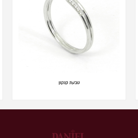
טבעת קנקון