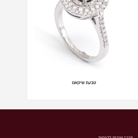
טבעת שיקאגו
מרכז שירות לקוחות