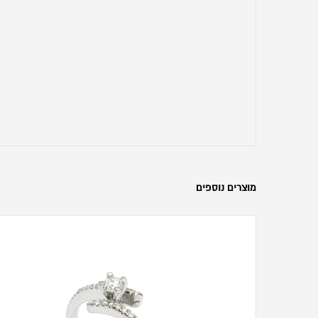
מוצרים נוספים