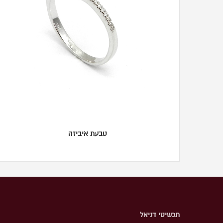
טבעת איביזה
תכשיטי דניאל