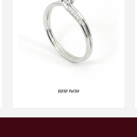
טבעת קנקון