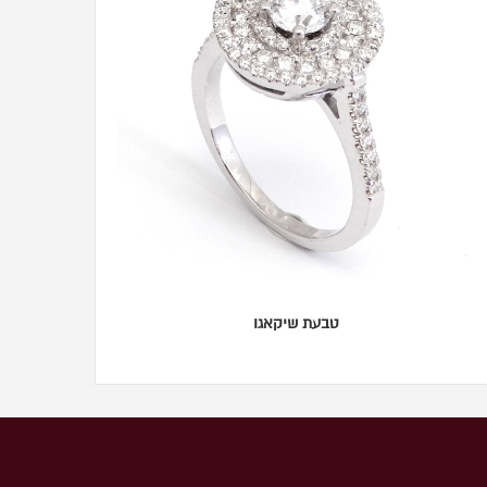
טבעת שיקאגו