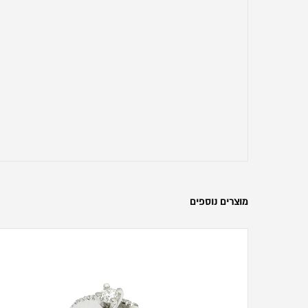
מוצרים נוספים