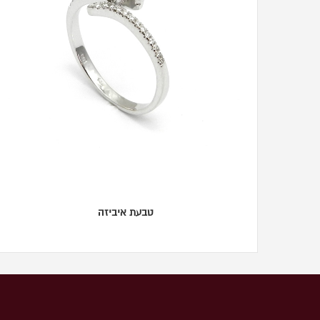
טבעת איביזה